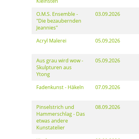
Kleinsten
O.M.S. Ensemble -
03.09.2026
"Die bezaubernden
Jeannies"
Acryl Malerei
05.09.2026
Aus grau wird wow -
05.09.2026
Skulpturen aus
Ytong
Fadenkunst - Häkeln
07.09.2026
Pinselstrich und
08.09.2026
Hammerschlag - Das
etwas andere
Kunstatelier