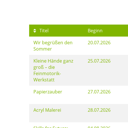
Titel
Beginn
Wir begrüßen den
20.07.2026
Sommer
Kleine Hände ganz
25.07.2026
groß – die
Feinmotorik-
Werkstatt
Papierzauber
27.07.2026
Acryl Malerei
28.07.2026