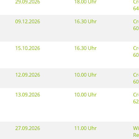
29.09.2026
18.00 Uhr
Cr
64
09.12.2026
16.30 Uhr
Cr
60
15.10.2026
16.30 Uhr
Cr
60
12.09.2026
10.00 Uhr
Cr
60
13.09.2026
10.00 Uhr
Cr
62
27.09.2026
11.00 Uhr
Wi
Re