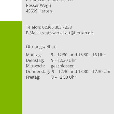
Resser Weg 1
45699 Herten
Telefon: 02366 303 - 238
E-Mail: creativwerkstatt@herten.de
Öffnungszeiten:
Montag: 9 – 12:30 und 13:30 – 16 Uhr
Dienstag: 9 – 12:30 Uhr
Mittwoch: geschlossen
Donnerstag: 9 – 12:30 und 13.30 – 17:30 Uhr
Freitag: 9 – 12:30 Uhr