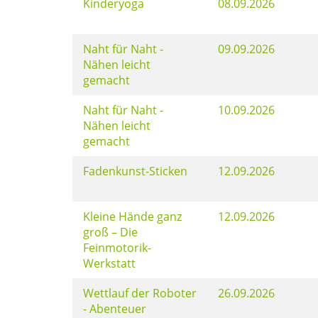
Kinderyoga
08.09.2026
Naht für Naht -
09.09.2026
Nähen leicht
gemacht
Naht für Naht -
10.09.2026
Nähen leicht
gemacht
Fadenkunst-Sticken
12.09.2026
Kleine Hände ganz
12.09.2026
groß – Die
Feinmotorik-
Werkstatt
Wettlauf der Roboter
26.09.2026
- Abenteuer