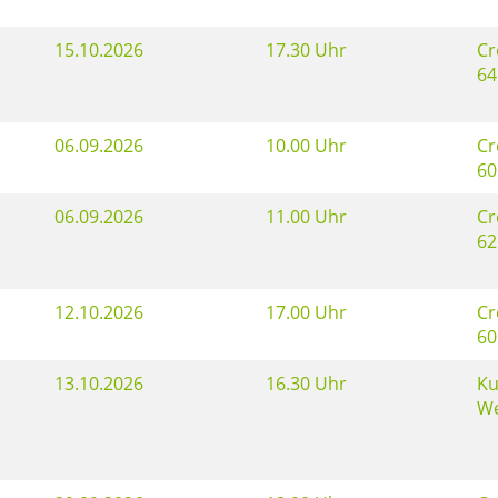
15.10.2026
17.30 Uhr
Cr
64
06.09.2026
10.00 Uhr
Cr
60
06.09.2026
11.00 Uhr
Cr
62
12.10.2026
17.00 Uhr
Cr
60
13.10.2026
16.30 Uhr
Ku
We