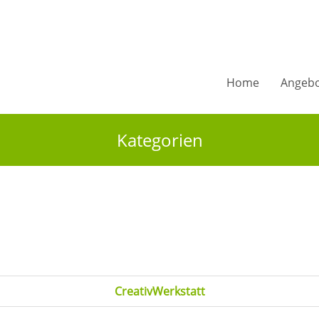
Home
Angeb
Kategorien
CreativWerkstatt