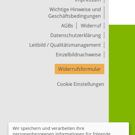
Wichtige Hinweise und
Geschäftsbedingungen
AGBs
Widerruf
Datenschutzerklärung
Leitbild / Qualitätsmanagement
Einzelbildnachweise
Widerrufsformular
Cookie Einstellungen
Wir speichern und verarbeiten Ihre
personenbezogenen Informationen für folgende