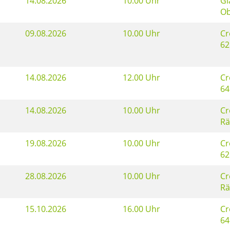
14.08.2026
10.00 Uhr
Gl
Ob
09.08.2026
10.00 Uhr
Cr
62
14.08.2026
12.00 Uhr
Cr
64
14.08.2026
10.00 Uhr
Cr
R
19.08.2026
10.00 Uhr
Cr
62
28.08.2026
10.00 Uhr
Cr
R
15.10.2026
16.00 Uhr
Cr
64