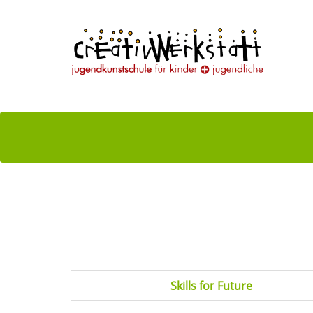
Skills for Future