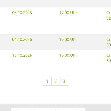
05.10.2026
17.00 Uhr
Cr
62
04.10.2026
10.00 Uhr
Cr
60
10.10.2026
10.30 Uhr
Cr
60
1
2
3