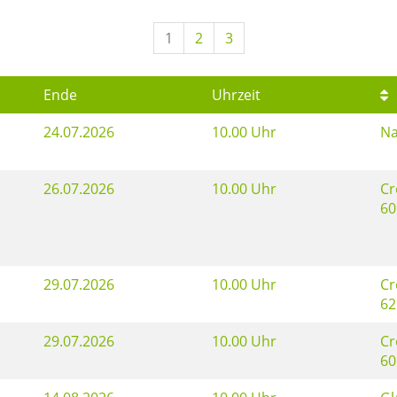
1
2
3
Ende
Uhrzeit
24.07.2026
10.00 Uhr
Na
26.07.2026
10.00 Uhr
Cr
60
29.07.2026
10.00 Uhr
Cr
62
29.07.2026
10.00 Uhr
Cr
60