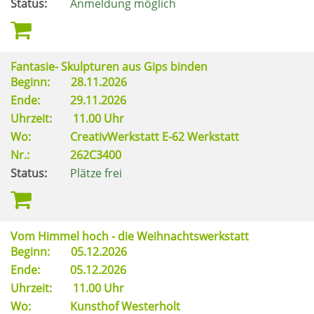
Status:
Anmeldung möglich
Fantasie- Skulpturen aus Gips binden
Beginn:
28.11.2026
Ende:
29.11.2026
Uhrzeit:
11.00 Uhr
Wo:
CreativWerkstatt E-62 Werkstatt
Nr.:
262C3400
Status:
Plätze frei
Vom Himmel hoch - die Weihnachtswerkstatt
Beginn:
05.12.2026
Ende:
05.12.2026
Uhrzeit:
11.00 Uhr
Wo:
Kunsthof Westerholt