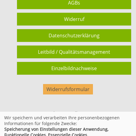
AGBs
Widerruf
Datenschutzerklärung
Leitbild / Qualitätsmanagement
Einzelbildnachweise
Widerrufsformular
Cookie Einstellungen
Wir speichern und verarbeiten Ihre personenbezogenen
Informationen für folgende Zwecke:
Speicherung von Einstellungen dieser Anwendung,
© 2026 Kufer Software GmbH
Funktionelle Cookies, Essenzielle Cookies.