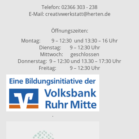
Telefon: 02366 303 - 238
E-Mail: creativwerkstatt@herten.de
Öffnungszeiten:
Montag: 9 – 12:30 und 13:30 – 16 Uhr
Dienstag: 9 – 12:30 Uhr
Mittwoch: geschlossen
Donnerstag: 9 – 12:30 und 13.30 – 17:30 Uhr
Freitag: 9 – 12:30 Uhr
.