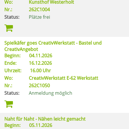
Wo:
Kunsthof Westerholt
Nr.:
262C1004
Status:
Plätze frei
Spielkäfer goes CreativWerkstatt - Bastel und
CreativAngebot
Beginn:
04.11.2026
Ende:
16.12.2026
Uhrzeit:
16.00 Uhr
Wo:
CreativWerkstatt E-62 Werkstatt
Nr.:
262C1050
Status:
Anmeldung möglich
Naht für Naht - Nähen leicht gemacht
Beginn:
05.11.2026