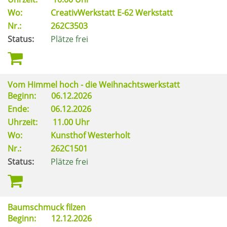
Wo:
CreativWerkstatt E-62 Werkstatt
Nr.:
262C3503
Status:
Plätze frei
Vom Himmel hoch - die Weihnachtswerkstatt
Beginn:
06.12.2026
Ende:
06.12.2026
Uhrzeit:
11.00 Uhr
Wo:
Kunsthof Westerholt
Nr.:
262C1501
Status:
Plätze frei
Baumschmuck filzen
Beginn:
12.12.2026