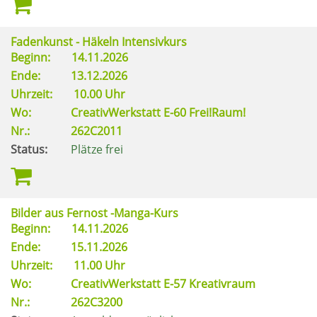
Fadenkunst - Häkeln Intensivkurs
Beginn:
14.11.2026
Ende:
13.12.2026
Uhrzeit:
10.00 Uhr
Wo:
CreativWerkstatt E-60 Frei!Raum!
Nr.:
262C2011
Status:
Plätze frei
Bilder aus Fernost -Manga-Kurs
Beginn:
14.11.2026
Ende:
15.11.2026
Uhrzeit:
11.00 Uhr
Wo:
CreativWerkstatt E-57 Kreativraum
Nr.:
262C3200