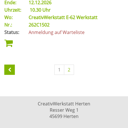
Ende:
12.12.2026
Uhrzeit:
10.30 Uhr
Wo:
CreativWerkstatt E-62 Werkstatt
Nr.:
262C1502
Status:
Anmeldung auf Warteliste
1
2
CreativWerkstatt Herten
Resser Weg 1
45699 Herten