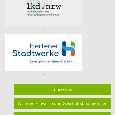
.
.
Impressum
Wichtige Hinweise und Geschäftsbedingungen