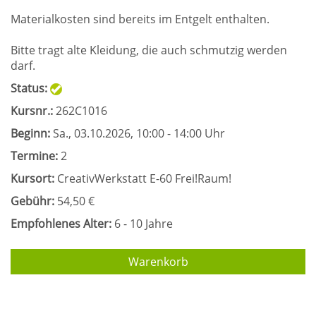
Materialkosten sind bereits im Entgelt enthalten.
Bitte tragt alte Kleidung, die auch schmutzig werden
darf.
Status:
Kursnr.:
262C1016
Beginn:
Sa.
, 03.10.2026, 10:00 - 14:00 Uhr
Termine:
2
Kursort:
CreativWerkstatt E-60 Frei!Raum!
Gebühr:
54,50 €
Empfohlenes Alter:
6 - 10 Jahre
Warenkorb