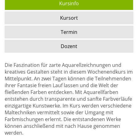
Kursinfo
Kursort
Termin
Dozent
Die Faszination für zarte Aquarellzeichnungen und
kreatives Gestalten steht in diesem Wochenendkurs im
Mittelpunkt. An zwei Tagen können die Teilnehmenden
ihrer Fantasie freien Lauf lassen und die Welt der
fließenden Farben entdecken. Mit Aquarellfarben
entstehen durch transparente und sanfte Farbverläufe
einzigartige Kunstwerke. Im Kurs werden verschiedene
Maltechniken vermittelt sowie der Umgang mit
Farbmischungen erlernt. Die entstandenen Werke
können anschließend mit nach Hause genommen
werden.