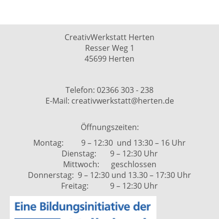
CreativWerkstatt Herten
Resser Weg 1
45699 Herten
Telefon: 02366 303 - 238
E-Mail: creativwerkstatt@herten.de
Öffnungszeiten:
Montag: 9 – 12:30 und 13:30 – 16 Uhr
Dienstag: 9 – 12:30 Uhr
Mittwoch: geschlossen
Donnerstag: 9 – 12:30 und 13.30 – 17:30 Uhr
Freitag: 9 – 12:30 Uhr