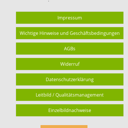
Impressum
Wichtige Hinweise und Geschäftsbedingungen
AGBs
Widerruf
Datenschutzerklärung
Leitbild / Qualitätsmanagement
Einzelbildnachweise