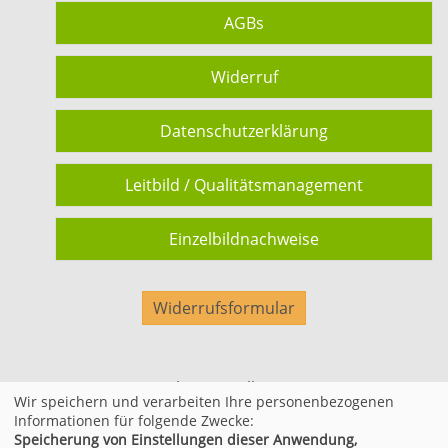
AGBs
Widerruf
Datenschutzerklärung
Leitbild / Qualitätsmanagement
Einzelbildnachweise
Widerrufsformular
Cookie Einstellungen
Wir speichern und verarbeiten Ihre personenbezogenen
Informationen für folgende Zwecke:
Speicherung von Einstellungen dieser Anwendung,