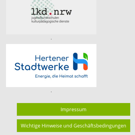
.
.
Impressum
Wichtige Hinweise und Geschäftsbedingungen