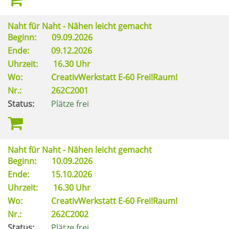
Naht für Naht - Nähen leicht gemacht
Beginn:
09.09.2026
Ende:
09.12.2026
Uhrzeit:
16.30 Uhr
Wo:
CreativWerkstatt E-60 Frei!Raum!
Nr.:
262C2001
Status:
Plätze frei
Naht für Naht - Nähen leicht gemacht
Beginn:
10.09.2026
Ende:
15.10.2026
Uhrzeit:
16.30 Uhr
Wo:
CreativWerkstatt E-60 Frei!Raum!
Nr.:
262C2002
Status:
Plätze frei