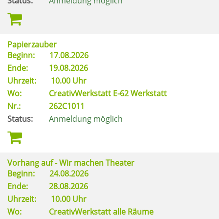
Status:
Anmeldung möglich
Papierzauber
Beginn:
17.08.2026
Ende:
19.08.2026
Uhrzeit:
10.00 Uhr
Wo:
CreativWerkstatt E-62 Werkstatt
Nr.:
262C1011
Status:
Anmeldung möglich
Vorhang auf - Wir machen Theater
Beginn:
24.08.2026
Ende:
28.08.2026
Uhrzeit:
10.00 Uhr
Wo:
CreativWerkstatt alle Räume