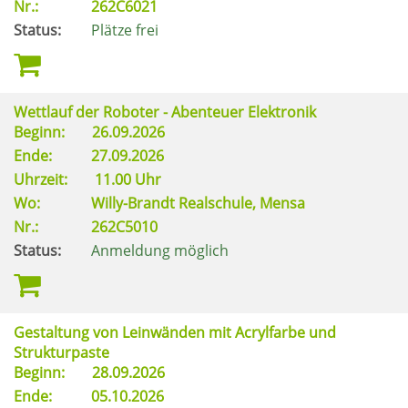
Nr.:
262C6021
Status:
Plätze frei
Wettlauf der Roboter - Abenteuer Elektronik
Beginn:
26.09.2026
Ende:
27.09.2026
Uhrzeit:
11.00 Uhr
Wo:
Willy-Brandt Realschule, Mensa
Nr.:
262C5010
Status:
Anmeldung möglich
Gestaltung von Leinwänden mit Acrylfarbe und
Strukturpaste
Beginn:
28.09.2026
Ende:
05.10.2026