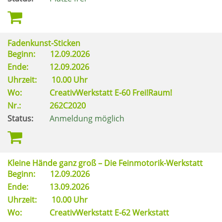
Fadenkunst-Sticken
Beginn:
12.09.2026
Ende:
12.09.2026
Uhrzeit:
10.00 Uhr
Wo:
CreativWerkstatt E-60 Frei!Raum!
Nr.:
262C2020
Status:
Anmeldung möglich
Kleine Hände ganz groß – Die Feinmotorik-Werkstatt
Beginn:
12.09.2026
Ende:
13.09.2026
Uhrzeit:
10.00 Uhr
Wo:
CreativWerkstatt E-62 Werkstatt