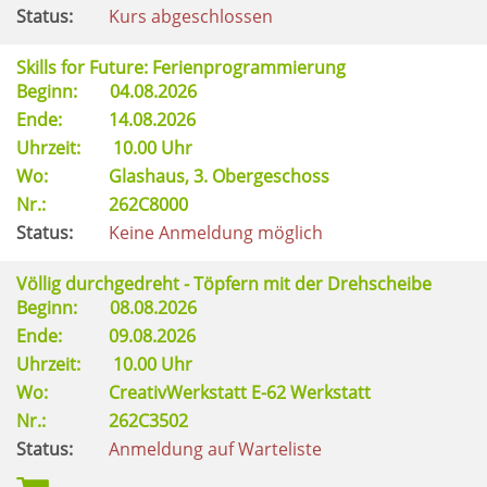
Status:
Kurs abgeschlossen
Skills for Future: Ferienprogrammierung
Beginn:
04.08.2026
Ende:
14.08.2026
Uhrzeit:
10.00 Uhr
Wo:
Glashaus, 3. Obergeschoss
Nr.:
262C8000
Status:
Keine Anmeldung möglich
Völlig durchgedreht - Töpfern mit der Drehscheibe
Beginn:
08.08.2026
Ende:
09.08.2026
Uhrzeit:
10.00 Uhr
Wo:
CreativWerkstatt E-62 Werkstatt
Nr.:
262C3502
Status:
Anmeldung auf Warteliste