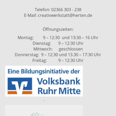
Telefon: 02366 303 - 238
E-Mail: creativwerkstatt@herten.de
Öffnungszeiten:
Montag: 9 – 12:30 und 13:30 – 16 Uhr
Dienstag: 9 – 12:30 Uhr
Mittwoch: geschlossen
Donnerstag: 9 – 12:30 und 13.30 – 17:30 Uhr
Freitag: 9 – 12:30 Uhr
.