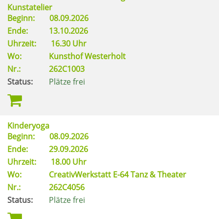
Kunstatelier
Beginn:
08.09.2026
Ende:
13.10.2026
Uhrzeit:
16.30 Uhr
Wo:
Kunsthof Westerholt
Nr.:
262C1003
Status:
Plätze frei
Kinderyoga
Beginn:
08.09.2026
Ende:
29.09.2026
Uhrzeit:
18.00 Uhr
Wo:
CreativWerkstatt E-64 Tanz & Theater
Nr.:
262C4056
Status:
Plätze frei