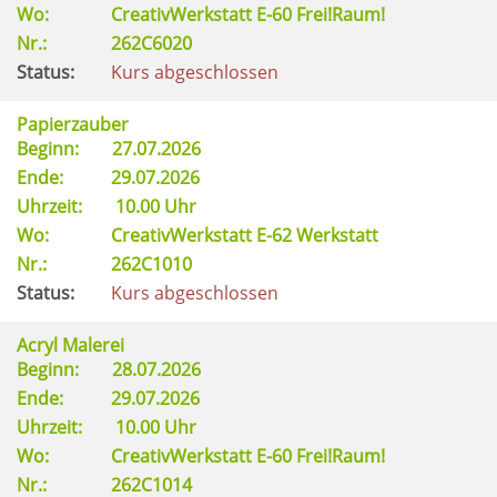
Wo:
CreativWerkstatt E-60 Frei!Raum!
Nr.:
262C6020
Status:
Kurs abgeschlossen
Papierzauber
Beginn:
27.07.2026
Ende:
29.07.2026
Uhrzeit:
10.00 Uhr
Wo:
CreativWerkstatt E-62 Werkstatt
Nr.:
262C1010
Status:
Kurs abgeschlossen
Acryl Malerei
Beginn:
28.07.2026
Ende:
29.07.2026
Uhrzeit:
10.00 Uhr
Wo:
CreativWerkstatt E-60 Frei!Raum!
Nr.:
262C1014