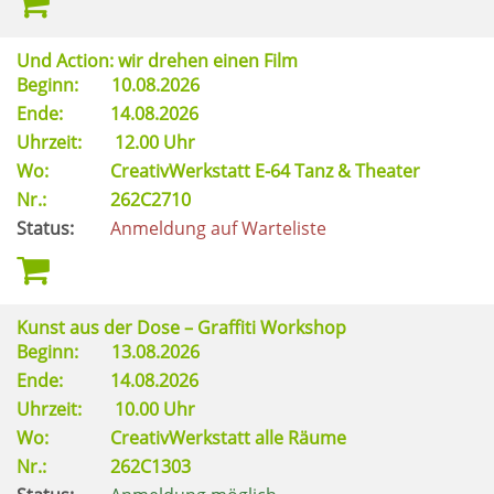
Und Action: wir drehen einen Film
Beginn:
10.08.2026
Ende:
14.08.2026
Uhrzeit:
12.00 Uhr
Wo:
CreativWerkstatt E-64 Tanz & Theater
Nr.:
262C2710
Status:
Anmeldung auf Warteliste
Kunst aus der Dose – Graffiti Workshop
Beginn:
13.08.2026
Ende:
14.08.2026
Uhrzeit:
10.00 Uhr
Wo:
CreativWerkstatt alle Räume
Nr.:
262C1303