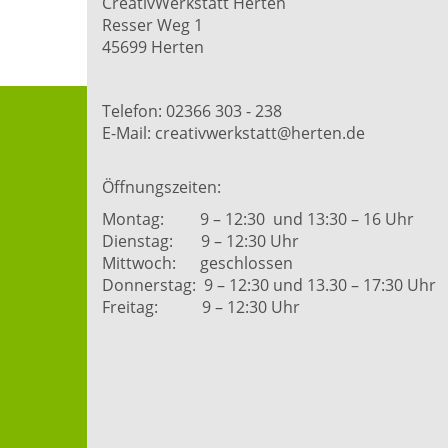
CreativWerkstatt Herten
Resser Weg 1
45699 Herten
Telefon: 02366 303 - 238
E-Mail: creativwerkstatt@herten.de
Öffnungszeiten:
Montag: 9 – 12:30 und 13:30 – 16 Uhr
Dienstag: 9 – 12:30 Uhr
Mittwoch: geschlossen
Donnerstag: 9 – 12:30 und 13.30 – 17:30 Uhr
Freitag: 9 – 12:30 Uhr