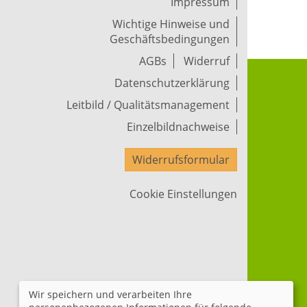
Impressum
Wichtige Hinweise und
Geschäftsbedingungen
AGBs
Widerruf
Datenschutzerklärung
Leitbild / Qualitätsmanagement
Einzelbildnachweise
Widerrufsformular
Cookie Einstellungen
Wir speichern und verarbeiten Ihre