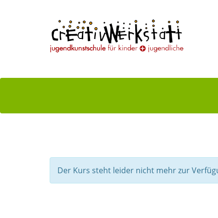
Der Kurs steht leider nicht mehr zur Verfüg