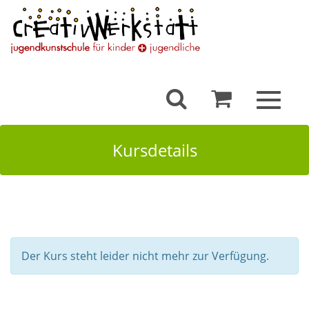
Toggle
navigat
Kursdetails
Der Kurs steht leider nicht mehr zur Verfügung.