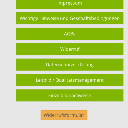
Impressum
Wichtige Hinweise und Geschäftsbedingungen
AGBs
Widerruf
Datenschutzerklärung
Leitbild / Qualitätsmanagement
Einzelbildnachweise
Widerrufsformular