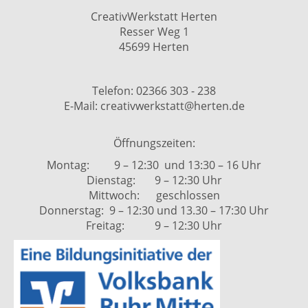
CreativWerkstatt Herten
Resser Weg 1
45699 Herten
Telefon: 02366 303 - 238
E-Mail: creativwerkstatt@herten.de
Öffnungszeiten:
Montag: 9 – 12:30 und 13:30 – 16 Uhr
Dienstag: 9 – 12:30 Uhr
Mittwoch: geschlossen
Donnerstag: 9 – 12:30 und 13.30 – 17:30 Uhr
Freitag: 9 – 12:30 Uhr