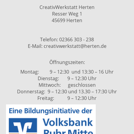
CreativWerkstatt Herten
Resser Weg 1
45699 Herten
Telefon: 02366 303 - 238
E-Mail: creativwerkstatt@herten.de
Öffnungszeiten:
Montag: 9 – 12:30 und 13:30 – 16 Uhr
Dienstag: 9 – 12:30 Uhr
Mittwoch: geschlossen
Donnerstag: 9 – 12:30 und 13.30 – 17:30 Uhr
Freitag: 9 – 12:30 Uhr