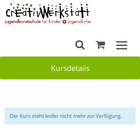
Toggle
navigat
Kursdetails
Der Kurs steht leider nicht mehr zur Verfügung.