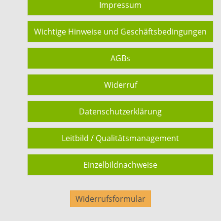
Impressum
Wichtige Hinweise und Geschäftsbedingungen
AGBs
Widerruf
Datenschutzerklärung
Leitbild / Qualitätsmanagement
Einzelbildnachweise
Widerrufsformular