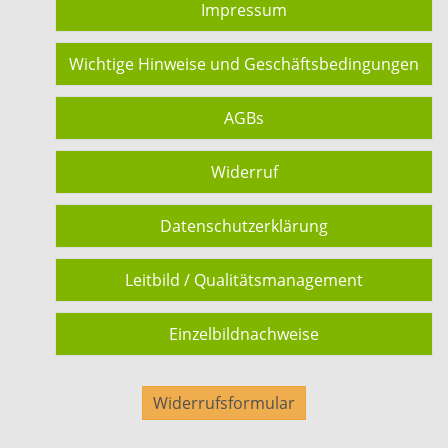
Impressum
Wichtige Hinweise und Geschäftsbedingungen
AGBs
Widerruf
Datenschutzerklärung
Leitbild / Qualitätsmanagement
Einzelbildnachweise
Widerrufsformular