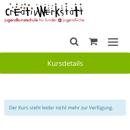
Toggle
navigat
Kursdetails
Der Kurs steht leider nicht mehr zur Verfügung.