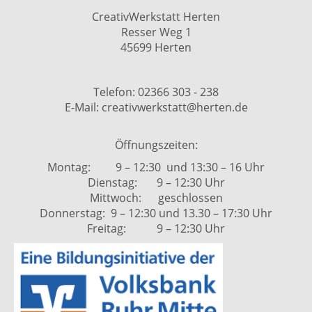
CreativWerkstatt Herten
Resser Weg 1
45699 Herten
Telefon: 02366 303 - 238
E-Mail: creativwerkstatt@herten.de
Öffnungszeiten:
Montag: 9 – 12:30 und 13:30 – 16 Uhr
Dienstag: 9 – 12:30 Uhr
Mittwoch: geschlossen
Donnerstag: 9 – 12:30 und 13.30 – 17:30 Uhr
Freitag: 9 – 12:30 Uhr