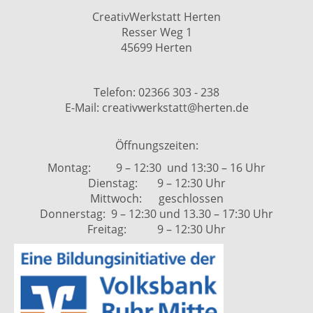
CreativWerkstatt Herten
Resser Weg 1
45699 Herten
Telefon: 02366 303 - 238
E-Mail: creativwerkstatt@herten.de
Öffnungszeiten:
Montag: 9 – 12:30 und 13:30 – 16 Uhr
Dienstag: 9 – 12:30 Uhr
Mittwoch: geschlossen
Donnerstag: 9 – 12:30 und 13.30 – 17:30 Uhr
Freitag: 9 – 12:30 Uhr