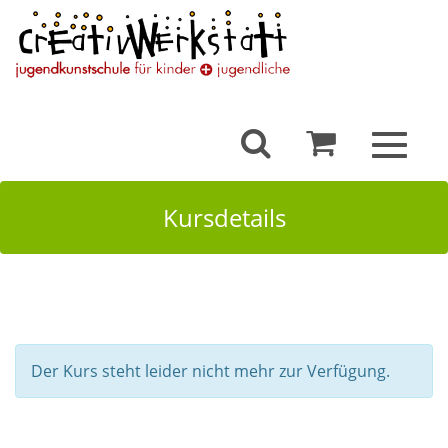
Toggle
navigat
Kursdetails
Der Kurs steht leider nicht mehr zur Verfügung.