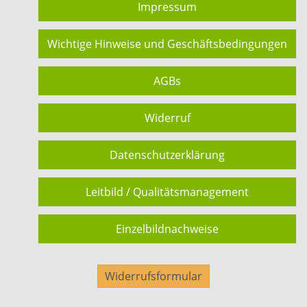
Impressum
Wichtige Hinweise und Geschäftsbedingungen
AGBs
Widerruf
Datenschutzerklärung
Leitbild / Qualitätsmanagement
Einzelbildnachweise
Widerrufsformular