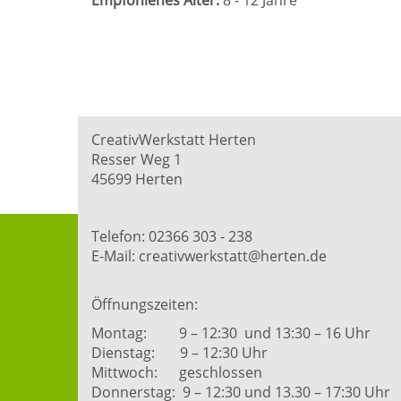
Empfohlenes Alter:
8 - 12 Jahre
CreativWerkstatt Herten
Resser Weg 1
45699 Herten
Telefon: 02366 303 - 238
E-Mail: creativwerkstatt@herten.de
Öffnungszeiten:
Montag: 9 – 12:30 und 13:30 – 16 Uhr
Dienstag: 9 – 12:30 Uhr
Mittwoch: geschlossen
Donnerstag: 9 – 12:30 und 13.30 – 17:30 Uhr