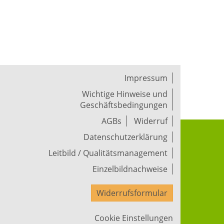
Impressum
Wichtige Hinweise und
Geschäftsbedingungen
AGBs
Widerruf
Datenschutzerklärung
Leitbild / Qualitätsmanagement
Einzelbildnachweise
Widerrufsformular
Cookie Einstellungen