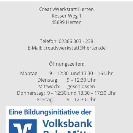
CreativWerkstatt Herten
Resser Weg 1
45699 Herten
Telefon: 02366 303 - 238
E-Mail: creativwerkstatt@herten.de
Öffnungszeiten:
Montag: 9 – 12:30 und 13:30 – 16 Uhr
Dienstag: 9 – 12:30 Uhr
Mittwoch: geschlossen
Donnerstag: 9 – 12:30 und 13.30 – 17:30 Uhr
Freitag: 9 – 12:30 Uhr