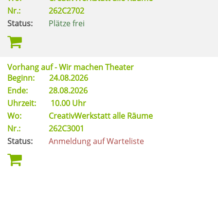
Nr.:
262C2702
Status:
Plätze frei
Vorhang auf - Wir machen Theater
Beginn:
24.08.2026
Ende:
28.08.2026
Uhrzeit:
10.00 Uhr
Wo:
CreativWerkstatt alle Räume
Nr.:
262C3001
Status:
Anmeldung auf Warteliste