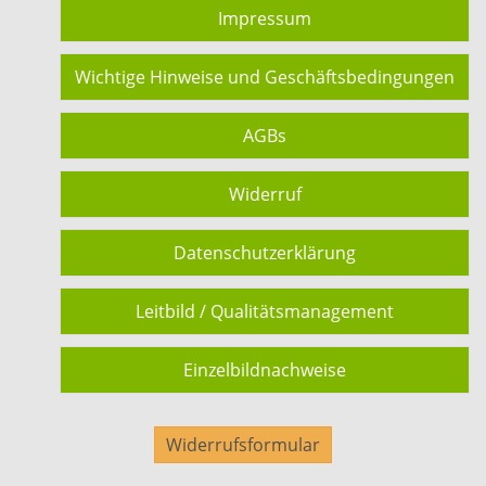
Impressum
Wichtige Hinweise und Geschäftsbedingungen
AGBs
Widerruf
Datenschutzerklärung
Leitbild / Qualitätsmanagement
Einzelbildnachweise
Widerrufsformular