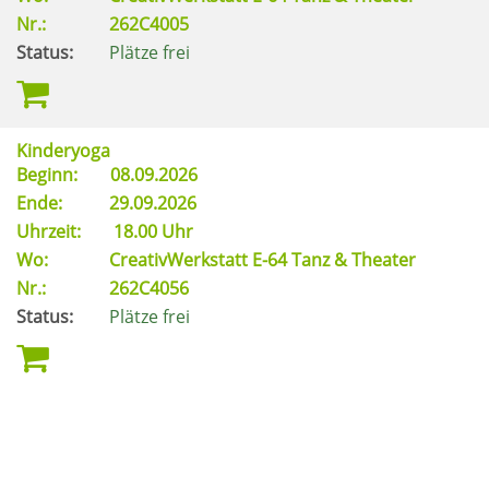
Nr.:
262C4005
Status:
Plätze frei
Kinderyoga
Beginn:
08.09.2026
Ende:
29.09.2026
Uhrzeit:
18.00 Uhr
Wo:
CreativWerkstatt E-64 Tanz & Theater
Nr.:
262C4056
Status:
Plätze frei