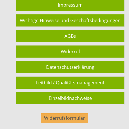
Impressum
Wichtige Hinweise und Geschäftsbedingungen
AGBs
Widerruf
Datenschutzerklärung
Leitbild / Qualitätsmanagement
Einzelbildnachweise
Widerrufsformular