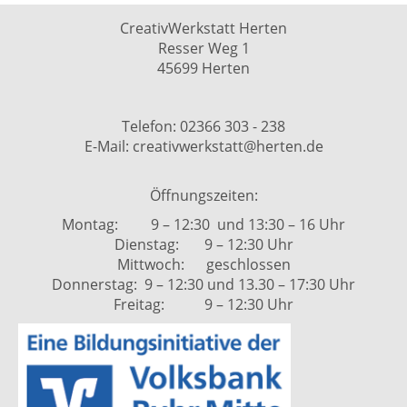
CreativWerkstatt Herten
Resser Weg 1
45699 Herten
Telefon: 02366 303 - 238
E-Mail: creativwerkstatt@herten.de
Öffnungszeiten:
Montag: 9 – 12:30 und 13:30 – 16 Uhr
Dienstag: 9 – 12:30 Uhr
Mittwoch: geschlossen
Donnerstag: 9 – 12:30 und 13.30 – 17:30 Uhr
Freitag: 9 – 12:30 Uhr