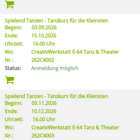
Spielend Tanzen - Tanzkurs für die Kleinsten
Beginn:
03.09.2026
Ende:
15.10.2026
Uhrzeit:
16.00 Uhr
Wo:
CreativWerkstatt E-64 Tanz & Theater
Nr.:
262C4002
Status:
Anmeldung möglich
Spielend Tanzen - Tanzkurs für die Kleinsten
Beginn:
05.11.2026
Ende:
10.12.2026
Uhrzeit:
16.00 Uhr
Wo:
CreativWerkstatt E-64 Tanz & Theater
Nr.:
262C4003