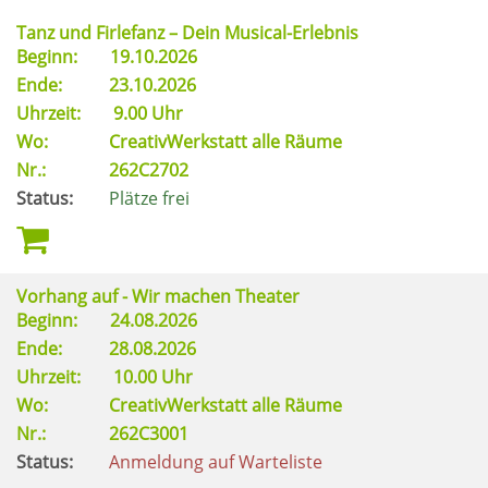
Tanz und Firlefanz – Dein Musical-Erlebnis
Beginn:
19.10.2026
Ende:
23.10.2026
Uhrzeit:
9.00 Uhr
Wo:
CreativWerkstatt alle Räume
Nr.:
262C2702
Status:
Plätze frei
Vorhang auf - Wir machen Theater
Beginn:
24.08.2026
Ende:
28.08.2026
Uhrzeit:
10.00 Uhr
Wo:
CreativWerkstatt alle Räume
Nr.:
262C3001
Status:
Anmeldung auf Warteliste