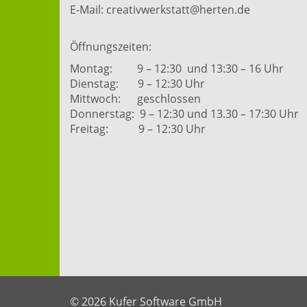
E-Mail: creativwerkstatt@herten.de
Öffnungszeiten:
Montag: 9 – 12:30 und 13:30 – 16 Uhr
Dienstag: 9 – 12:30 Uhr
Mittwoch: geschlossen
Donnerstag: 9 – 12:30 und 13.30 – 17:30 Uhr
Freitag: 9 – 12:30 Uhr
© 2026 Kufer Software GmbH