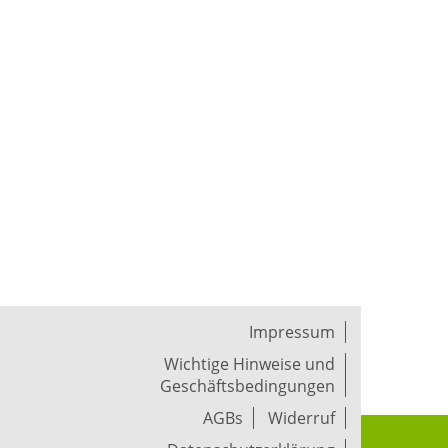
Impressum
Wichtige Hinweise und
Geschäftsbedingungen
AGBs
Widerruf