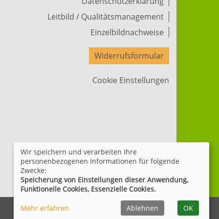
Datenschutzerklärung
Leitbild / Qualitätsmanagement
Einzelbildnachweise
Widerrufsformular
Cookie Einstellungen
Wir speichern und verarbeiten Ihre
personenbezogenen Informationen für folgende
Zwecke:
Speicherung von Einstellungen dieser Anwendung,
Funktionelle Cookies, Essenzielle Cookies.
Mehr erfahren
Ablehnen
OK