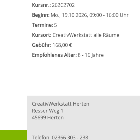
Kursnr.:
262C2702
Beginn:
Mo.
, 19.10.2026, 09:00 - 16:00 Uhr
Termine:
5
Kursort:
CreativWerkstatt alle Räume
Gebühr:
168,00 €
Empfohlenes Alter:
8 - 16 Jahre
CreativWerkstatt Herten
Resser Weg 1
45699 Herten
Telefon: 02366 303 - 238