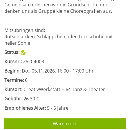
Gemeinsam erlernen wir die Grundschritte und
denken uns als Gruppe kleine Choreografien aus.
Mitzubringen sind:
Rutschsocken, Schläppchen oder Turnschuhe mit
heller Sohle
Status:
Kursnr.:
262C4003
Beginn:
Do.
, 05.11.2026, 16:00 - 17:00 Uhr
Termine:
6
Kursort:
CreativWerkstatt E-64 Tanz & Theater
Gebühr:
26,30 €
Empfohlenes Alter:
5 - 6 Jahre
Warenkorb