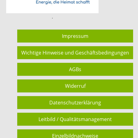
.
Impressum
Wichtige Hinweise und Geschäftsbedingungen
AGBs
Widerruf
Datenschutzerklärung
Leitbild / Qualitätsmanagement
Einzelbildnachweise