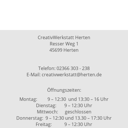
CreativWerkstatt Herten
Resser Weg 1
45699 Herten
Telefon: 02366 303 - 238
E-Mail: creativwerkstatt@herten.de
Öffnungszeiten:
Montag: 9 – 12:30 und 13:30 – 16 Uhr
Dienstag: 9 – 12:30 Uhr
Mittwoch: geschlossen
Donnerstag: 9 – 12:30 und 13.30 – 17:30 Uhr
Freitag: 9 – 12:30 Uhr