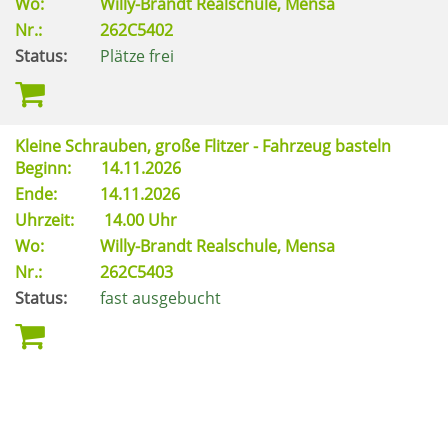
Wo:
Willy-Brandt Realschule, Mensa
Nr.:
262C5402
Status:
Plätze frei
Kleine Schrauben, große Flitzer - Fahrzeug basteln
Beginn:
14.11.2026
Ende:
14.11.2026
Uhrzeit:
14.00 Uhr
Wo:
Willy-Brandt Realschule, Mensa
Nr.:
262C5403
Status:
fast ausgebucht