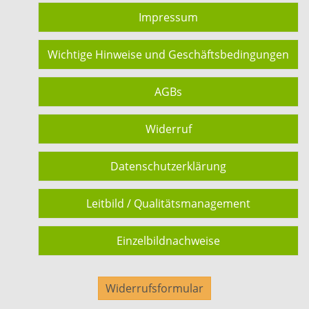
Impressum
Wichtige Hinweise und Geschäftsbedingungen
AGBs
Widerruf
Datenschutzerklärung
Leitbild / Qualitätsmanagement
Einzelbildnachweise
Widerrufsformular