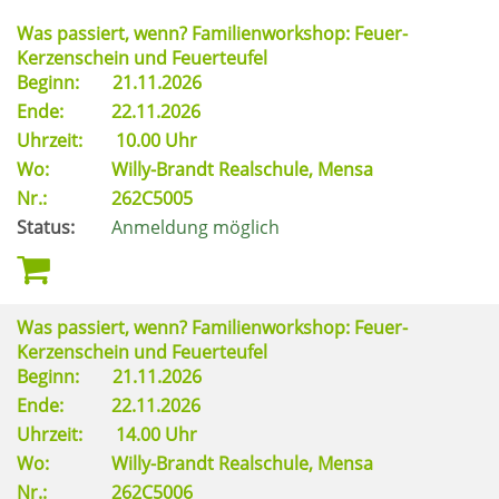
Was passiert, wenn? Familienworkshop: Feuer-
Kerzenschein und Feuerteufel
Beginn:
21.11.2026
Ende:
22.11.2026
Uhrzeit:
10.00 Uhr
Wo:
Willy-Brandt Realschule, Mensa
Nr.:
262C5005
Status:
Anmeldung möglich
Was passiert, wenn? Familienworkshop: Feuer-
Kerzenschein und Feuerteufel
Beginn:
21.11.2026
Ende:
22.11.2026
Uhrzeit:
14.00 Uhr
Wo:
Willy-Brandt Realschule, Mensa
Nr.:
262C5006