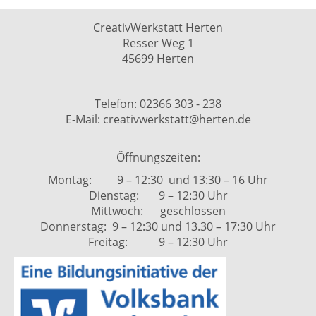
CreativWerkstatt Herten
Resser Weg 1
45699 Herten
Telefon: 02366 303 - 238
E-Mail: creativwerkstatt@herten.de
Öffnungszeiten:
Montag: 9 – 12:30 und 13:30 – 16 Uhr
Dienstag: 9 – 12:30 Uhr
Mittwoch: geschlossen
Donnerstag: 9 – 12:30 und 13.30 – 17:30 Uhr
Freitag: 9 – 12:30 Uhr