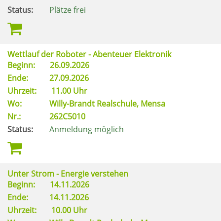
Status:
Plätze frei
Wettlauf der Roboter - Abenteuer Elektronik
Beginn:
26.09.2026
Ende:
27.09.2026
Uhrzeit:
11.00 Uhr
Wo:
Willy-Brandt Realschule, Mensa
Nr.:
262C5010
Status:
Anmeldung möglich
Unter Strom - Energie verstehen
Beginn:
14.11.2026
Ende:
14.11.2026
Uhrzeit:
10.00 Uhr