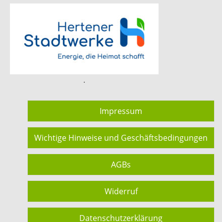
.
Impressum
Wichtige Hinweise und Geschäftsbedingungen
AGBs
Widerruf
Datenschutzerklärung