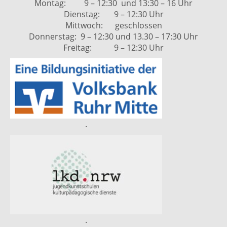
Montag: 9 – 12:30 und 13:30 – 16 Uhr
Dienstag: 9 – 12:30 Uhr
Mittwoch: geschlossen
Donnerstag: 9 – 12:30 und 13.30 – 17:30 Uhr
Freitag: 9 – 12:30 Uhr
.
.