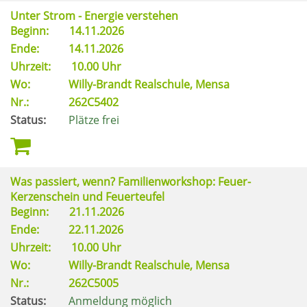
Unter Strom - Energie verstehen
Beginn:
14.11.2026
Ende:
14.11.2026
Uhrzeit:
10.00 Uhr
Wo:
Willy-Brandt Realschule, Mensa
Nr.:
262C5402
Status:
Plätze frei
Was passiert, wenn? Familienworkshop: Feuer-
Kerzenschein und Feuerteufel
Beginn:
21.11.2026
Ende:
22.11.2026
Uhrzeit:
10.00 Uhr
Wo:
Willy-Brandt Realschule, Mensa
Nr.:
262C5005
Status:
Anmeldung möglich