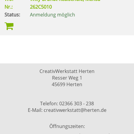
Nr.:
262C5010
Status:
Anmeldung möglich
CreativWerkstatt Herten
Resser Weg 1
45699 Herten
Telefon: 02366 303 - 238
E-Mail: creativwerkstatt@herten.de
Öffnungszeiten: