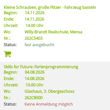
Kleine Schrauben, große Flitzer - Fahrzeug basteln
Beginn:
14.11.2026
Ende:
14.11.2026
Uhrzeit:
14.00 Uhr
Wo:
Willy-Brandt Realschule, Mensa
Nr.:
262C5403
Status:
fast ausgebucht
Skills for Future: Ferienprogrammierung
Beginn:
04.08.2026
Ende:
14.08.2026
Uhrzeit:
10.00 Uhr
Wo:
Glashaus, 3. Obergeschoss
Nr.:
262C8000
Status:
Keine Anmeldung möglich