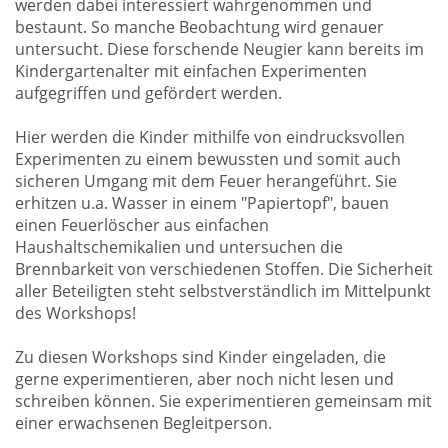
werden dabei interessiert wahrgenommen und
bestaunt. So manche Beobachtung wird genauer
untersucht. Diese forschende Neugier kann bereits im
Kindergartenalter mit einfachen Experimenten
aufgegriffen und gefördert werden.
Hier werden die Kinder mithilfe von eindrucksvollen
Experimenten zu einem bewussten und somit auch
sicheren Umgang mit dem Feuer herangeführt. Sie
erhitzen u.a. Wasser in einem "Papiertopf", bauen
einen Feuerlöscher aus einfachen
Haushaltschemikalien und untersuchen die
Brennbarkeit von verschiedenen Stoffen. Die Sicherheit
aller Beteiligten steht selbstverständlich im Mittelpunkt
des Workshops!
Zu diesen Workshops sind Kinder eingeladen, die
gerne experimentieren, aber noch nicht lesen und
schreiben können. Sie experimentieren gemeinsam mit
einer erwachsenen Begleitperson.