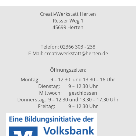
CreativWerkstatt Herten
Resser Weg 1
45699 Herten
Telefon: 02366 303 - 238
E-Mail: creativwerkstatt@herten.de
Öffnungszeiten:
Montag: 9 – 12:30 und 13:30 – 16 Uhr
Dienstag: 9 – 12:30 Uhr
Mittwoch: geschlossen
Donnerstag: 9 – 12:30 und 13.30 – 17:30 Uhr
Freitag: 9 – 12:30 Uhr