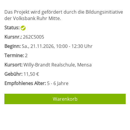
Das Projekt wird gefördert durch die Bildungsinitiative
der Volksbank Ruhr Mitte.
Status:
Kursnr.:
262C5005
Beginn:
Sa.
, 21.11.2026, 10:00 - 12:30 Uhr
Termine:
2
Kursort:
Willy-Brandt Realschule, Mensa
Gebühr:
11,50 €
Empfohlenes Alter:
5 - 6 Jahre
Warenkorb