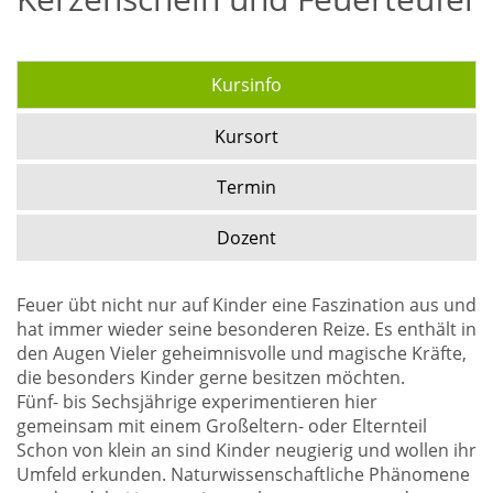
Kursinfo
Kursort
Termin
Dozent
Feuer übt nicht nur auf Kinder eine Faszination aus und
hat immer wieder seine besonderen Reize. Es enthält in
den Augen Vieler geheimnisvolle und magische Kräfte,
die besonders Kinder gerne besitzen möchten.
Fünf- bis Sechsjährige experimentieren hier
gemeinsam mit einem Großeltern- oder Elternteil
Schon von klein an sind Kinder neugierig und wollen ihr
Umfeld erkunden. Naturwissenschaftliche Phänomene