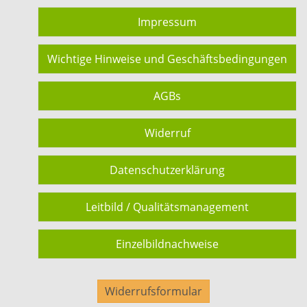
Impressum
Wichtige Hinweise und Geschäftsbedingungen
AGBs
Widerruf
Datenschutzerklärung
Leitbild / Qualitätsmanagement
Einzelbildnachweise
Widerrufsformular