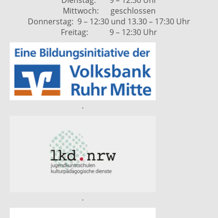
Dienstag: 9 – 12:30 Uhr
Mittwoch: geschlossen
Donnerstag: 9 – 12:30 und 13.30 – 17:30 Uhr
Freitag: 9 – 12:30 Uhr
.
.