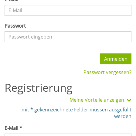
Passwort
Anmelden
Passwort vergessen?
Registrierung
Meine Vorteile anzeigen
mit * gekennzeichnete Felder müssen ausgefüllt
werden
E-Mail *