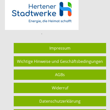
.
Impressum
Wichtige Hinweise und Geschäftsbedingungen
AGBs
Widerruf
Datenschutzerklärung