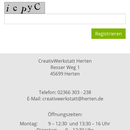
Registrieren
CreativWerkstatt Herten
Resser Weg 1
45699 Herten
Telefon: 02366 303 - 238
E-Mail: creativwerkstatt@herten.de
Öffnungszeiten:
Montag: 9 – 12:30 und 13:30 – 16 Uhr